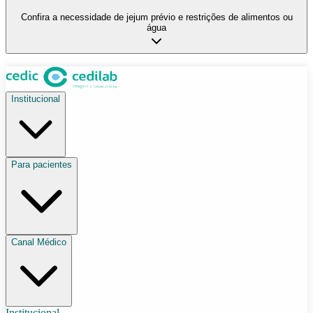
Confira a necessidade de jejum prévio e restrições de alimentos ou
água
Institucional
Para pacientes
Canal Médico
Institucional