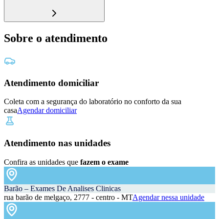
Sobre o atendimento
Atendimento domiciliar
Coleta com a segurança do laboratório no conforto da sua
casa
Agendar domiciliar
Atendimento nas unidades
Confira as unidades que
fazem o exame
Barão – Exames De Analises Clinicas
rua barão de melgaço, 2777 - centro - MT
Agendar nessa unidade