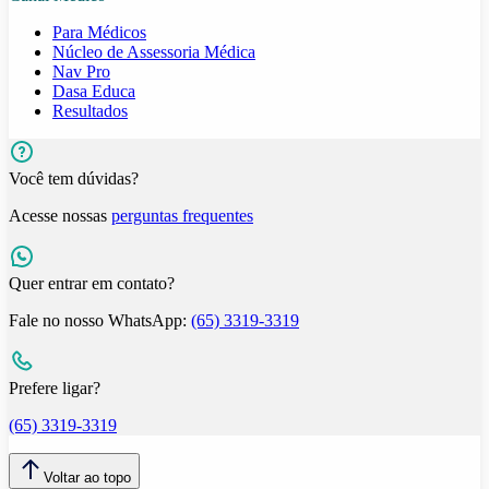
Para Médicos
Núcleo de Assessoria Médica
Nav Pro
Dasa Educa
Resultados
Você tem dúvidas?
Acesse nossas
perguntas frequentes
Quer entrar em contato?
Fale no nosso WhatsApp:
(65) 3319-3319
Prefere ligar?
(65) 3319-3319
Voltar ao topo