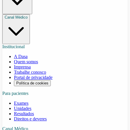
Canal Médico
Institucional
A Dasa
Quem somos
Imprensa
Trabalhe conosco
Portal de privacidade
Política de cookies
Para pacientes
Exames
Unidades
Resultados
Direitos e deveres
Canal Médico