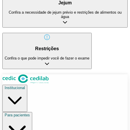
Jejum
Confira a necessidade de jejum prévio e restrições de alimentos ou
água
Restrições
Confira o que pode impedir você de fazer o exame
Institucional
Para pacientes