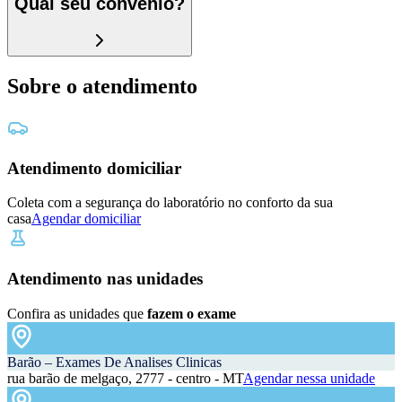
Qual seu convênio?
Sobre o atendimento
Atendimento domiciliar
Coleta com a segurança do laboratório no conforto da sua
casa
Agendar domiciliar
Atendimento nas unidades
Confira as unidades que
fazem o exame
Barão – Exames De Analises Clinicas
rua barão de melgaço, 2777 - centro - MT
Agendar nessa unidade