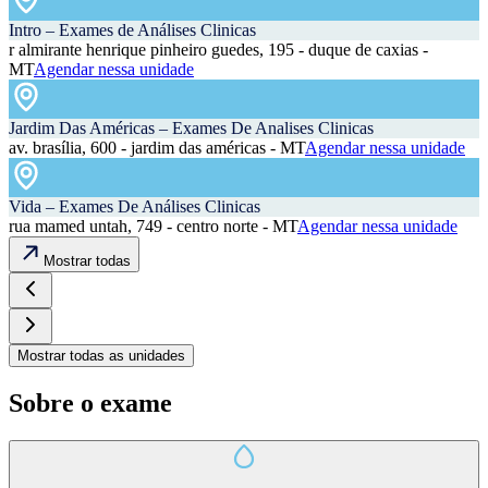
Intro – Exames de Análises Clinicas
r almirante henrique pinheiro guedes, 195 - duque de caxias -
MT
Agendar nessa unidade
Jardim Das Américas – Exames De Analises Clinicas
av. brasília, 600 - jardim das américas - MT
Agendar nessa unidade
Vida – Exames De Análises Clinicas
rua mamed untah, 749 - centro norte - MT
Agendar nessa unidade
Mostrar todas
Mostrar todas as unidades
Sobre o exame