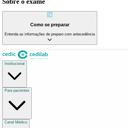
Sobre o exame
Como se preparar
Entenda as informações de preparo com antecedência
Institucional
Para pacientes
Canal Médico