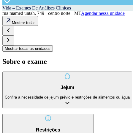
Vida – Exames De Análises Clinicas
rua mamed untah, 749 - centro norte - MT
Agendar nessa unidade
Mostrar todas
Mostrar todas as unidades
Sobre o exame
Jejum
Confira a necessidade de jejum prévio e restrições de alimentos ou água
Restrições