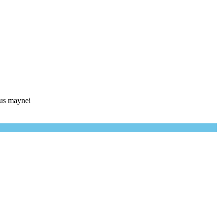
hus maynei