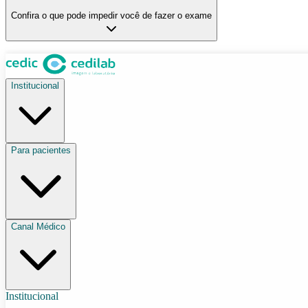
Confira o que pode impedir você de fazer o exame
Institucional
Para pacientes
Canal Médico
Institucional