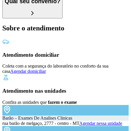
Qual seu convênio?
Sobre o atendimento
Atendimento domiciliar
Coleta com a segurança do laboratório no conforto da sua
casa
Agendar domiciliar
Atendimento nas unidades
Confira as unidades que
fazem o exame
Barão – Exames De Analises Clinicas
rua barão de melgaço, 2777 - centro - MT
Agendar nessa unidade