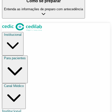
Como se preparar
Entenda as informações de preparo com antecedência
Institucional
Para pacientes
Canal Médico
Institucional