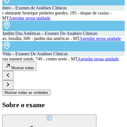
Intro – Exames de Análises Clinicas
r almirante henrique pinheiro guedes, 195 - duque de caxias -
MT
Agendar nessa unidade
Jardim Das Américas – Exames De Analises Clinicas
av. brasília, 600 - jardim das américas - MT
Agendar nessa unidade
Vida – Exames De Análises Clinicas
rua mamed untah, 749 - centro norte - MT
Agendar nessa unidade
Mostrar todas
Mostrar todas as unidades
Sobre o exame