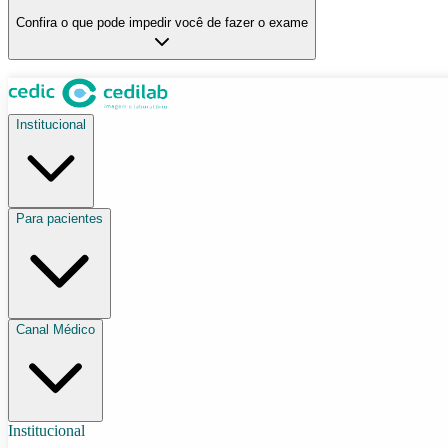
Confira o que pode impedir você de fazer o exame
Institucional
Para pacientes
Canal Médico
Institucional