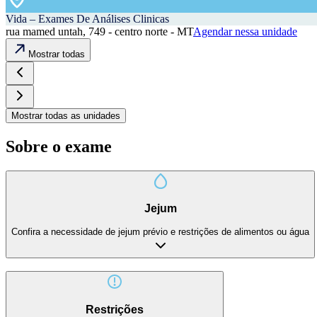
Vida – Exames De Análises Clinicas
rua mamed untah, 749 - centro norte - MT
Agendar nessa unidade
Mostrar todas
Mostrar todas as unidades
Sobre o exame
Jejum
Confira a necessidade de jejum prévio e restrições de alimentos ou água
Restrições