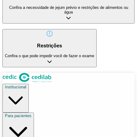
Confira a necessidade de jejum prévio e restrições de alimentos ou
água
Restrições
Confira o que pode impedir você de fazer o exame
Institucional
Para pacientes