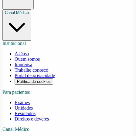
Canal Médico
Institucional
A Dasa
Quem somos
Imprensa
Trabalhe conosco
Portal de privacidade
Política de cookies
Para pacientes
Exames
Unidades
Resultados
Direitos e deveres
Canal Médico