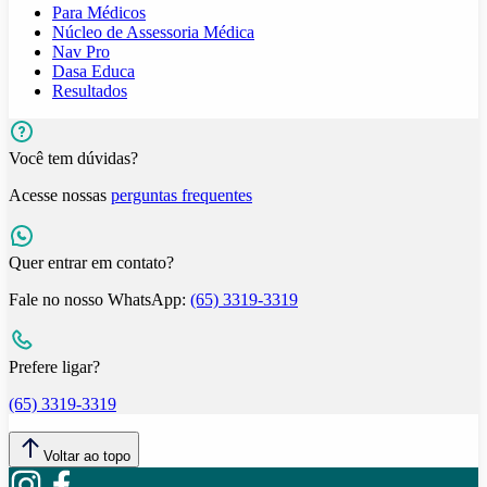
Para Médicos
Núcleo de Assessoria Médica
Nav Pro
Dasa Educa
Resultados
Você tem dúvidas?
Acesse nossas
perguntas frequentes
Quer entrar em contato?
Fale no nosso WhatsApp:
(65) 3319-3319
Prefere ligar?
(65) 3319-3319
Voltar ao topo