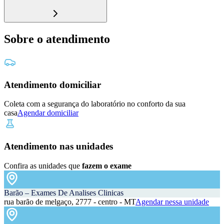
Sobre o atendimento
Atendimento domiciliar
Coleta com a segurança do laboratório no conforto da sua
casa
Agendar domiciliar
Atendimento nas unidades
Confira as unidades que
fazem o exame
Barão – Exames De Analises Clinicas
rua barão de melgaço, 2777 - centro - MT
Agendar nessa unidade