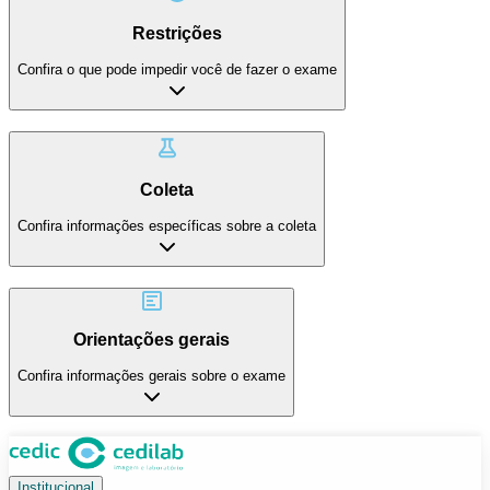
Restrições
Confira o que pode impedir você de fazer o exame
Coleta
Confira informações específicas sobre a coleta
Orientações gerais
Confira informações gerais sobre o exame
Institucional