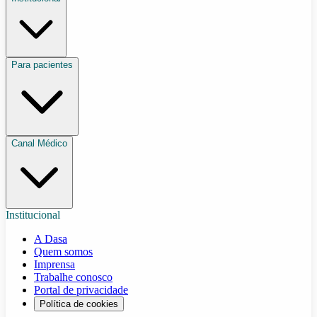
Para pacientes
Canal Médico
Institucional
A Dasa
Quem somos
Imprensa
Trabalhe conosco
Portal de privacidade
Política de cookies