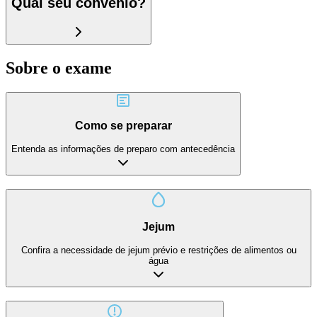
Qual seu convênio?
Sobre o exame
Como se preparar
Entenda as informações de preparo com antecedência
Jejum
Confira a necessidade de jejum prévio e restrições de alimentos ou
água