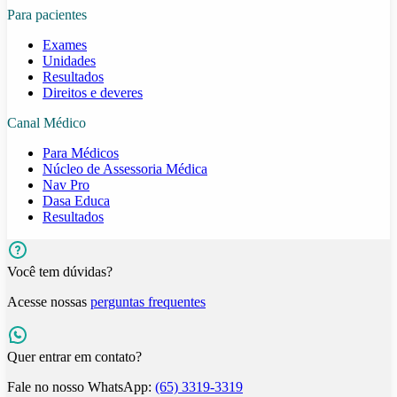
Para pacientes
Exames
Unidades
Resultados
Direitos e deveres
Canal Médico
Para Médicos
Núcleo de Assessoria Médica
Nav Pro
Dasa Educa
Resultados
Você tem dúvidas?
Acesse nossas
perguntas frequentes
Quer entrar em contato?
Fale no nosso WhatsApp:
(65) 3319-3319