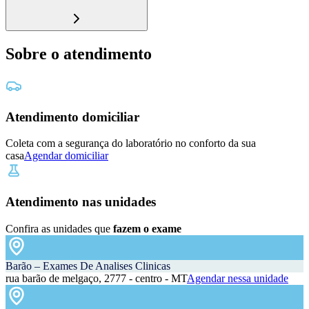
Sobre o atendimento
Atendimento domiciliar
Coleta com a segurança do laboratório no conforto da sua
casa
Agendar domiciliar
Atendimento nas unidades
Confira as unidades que
fazem o exame
Barão – Exames De Analises Clinicas
rua barão de melgaço, 2777 - centro - MT
Agendar nessa unidade