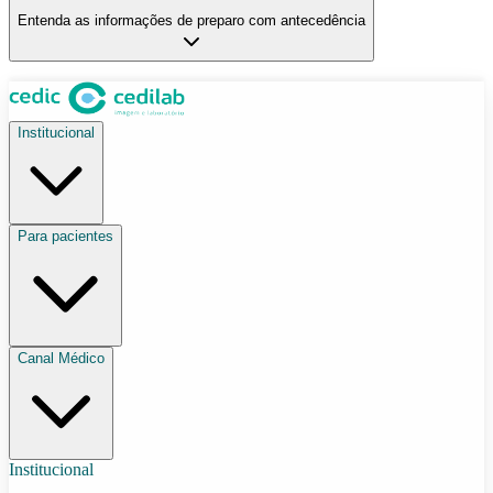
Entenda as informações de preparo com antecedência
Institucional
Para pacientes
Canal Médico
Institucional