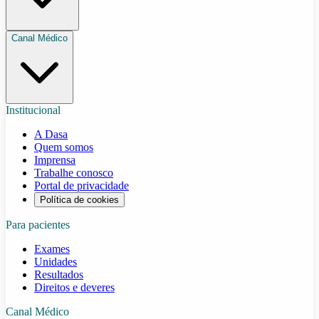
Canal Médico
Institucional
A Dasa
Quem somos
Imprensa
Trabalhe conosco
Portal de privacidade
Política de cookies
Para pacientes
Exames
Unidades
Resultados
Direitos e deveres
Canal Médico