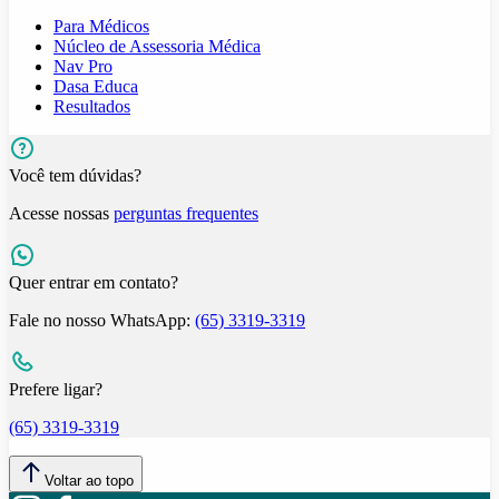
Para Médicos
Núcleo de Assessoria Médica
Nav Pro
Dasa Educa
Resultados
Você tem dúvidas?
Acesse nossas
perguntas frequentes
Quer entrar em contato?
Fale no nosso WhatsApp:
(65) 3319-3319
Prefere ligar?
(65) 3319-3319
Voltar ao topo