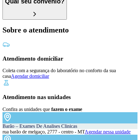
Qual seu convênio?
Sobre o atendimento
Atendimento domiciliar
Coleta com a segurança do laboratório no conforto da sua
casa
Agendar domiciliar
Atendimento nas unidades
Confira as unidades que
fazem o exame
Barão – Exames De Analises Clinicas
rua barão de melgaço, 2777 - centro - MT
Agendar nessa unidade