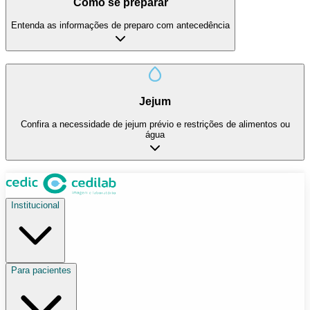
Como se preparar
Entenda as informações de preparo com antecedência
Jejum
Confira a necessidade de jejum prévio e restrições de alimentos ou
água
Institucional
Para pacientes