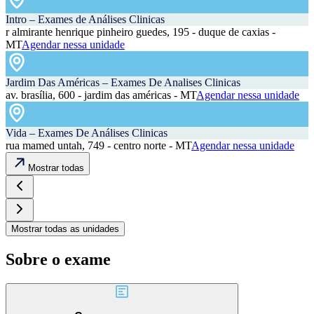
Intro – Exames de Análises Clinicas
r almirante henrique pinheiro guedes, 195 - duque de caxias -
MT
Agendar nessa unidade
Jardim Das Américas – Exames De Analises Clinicas
av. brasília, 600 - jardim das américas - MT
Agendar nessa unidade
Vida – Exames De Análises Clinicas
rua mamed untah, 749 - centro norte - MT
Agendar nessa unidade
Mostrar todas
Mostrar todas as unidades
Sobre o exame