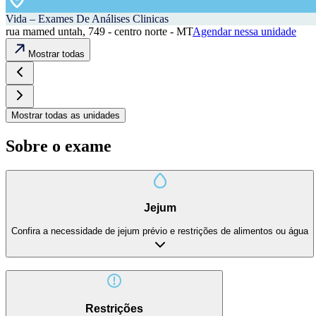
Vida – Exames De Análises Clinicas
rua mamed untah, 749 - centro norte - MT
Agendar nessa unidade
Mostrar todas
Mostrar todas as unidades
Sobre o exame
Jejum
Confira a necessidade de jejum prévio e restrições de alimentos ou água
Restrições