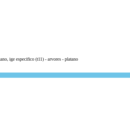
ano, ige especifico (t11) - arvores - platano