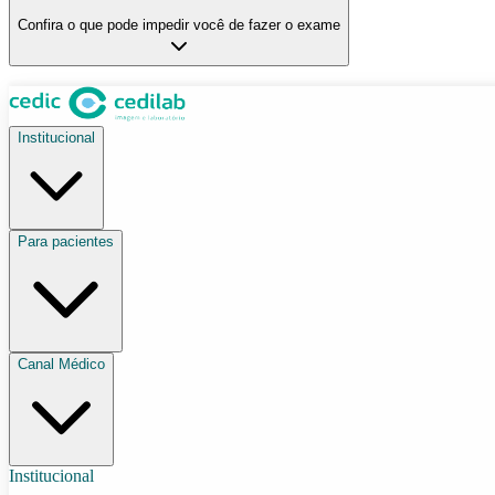
Confira o que pode impedir você de fazer o exame
Institucional
Para pacientes
Canal Médico
Institucional