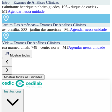
Intro – Exames de Análises Clinicas
r almirante henrique pinheiro guedes, 195 - duque de caxias -
MT
Agendar nessa unidade
Jardim Das Américas – Exames De Analises Clinicas
av. brasília, 600 - jardim das américas - MT
Agendar nessa unidade
Vida – Exames De Análises Clinicas
rua mamed untah, 749 - centro norte - MT
Agendar nessa unidade
Mostrar todas
Mostrar todas as unidades
Institucional