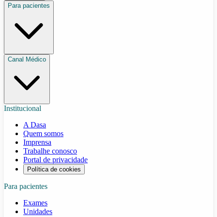
Para pacientes
Canal Médico
Institucional
A Dasa
Quem somos
Imprensa
Trabalhe conosco
Portal de privacidade
Política de cookies
Para pacientes
Exames
Unidades