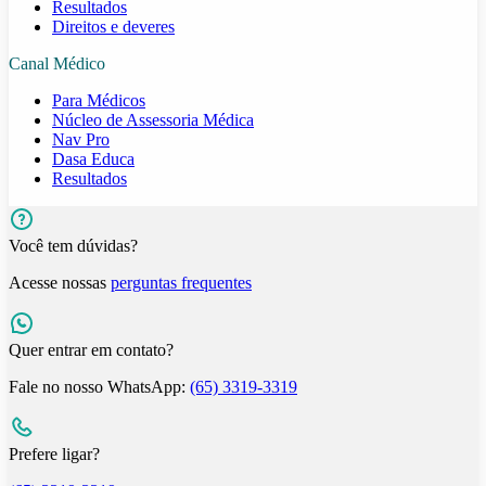
Resultados
Direitos e deveres
Canal Médico
Para Médicos
Núcleo de Assessoria Médica
Nav Pro
Dasa Educa
Resultados
Você tem dúvidas?
Acesse nossas
perguntas frequentes
Quer entrar em contato?
Fale no nosso WhatsApp:
(65) 3319-3319
Prefere ligar?