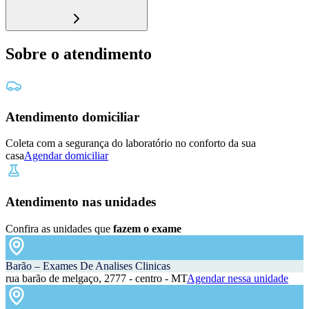
Sobre o atendimento
Atendimento domiciliar
Coleta com a segurança do laboratório no conforto da sua
casa
Agendar domiciliar
Atendimento nas unidades
Confira as unidades que
fazem o exame
Barão – Exames De Analises Clinicas
rua barão de melgaço, 2777 - centro - MT
Agendar nessa unidade