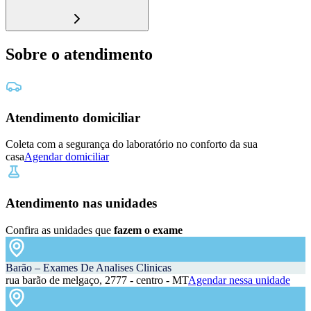
Sobre o atendimento
Atendimento domiciliar
Coleta com a segurança do laboratório no conforto da sua
casa
Agendar domiciliar
Atendimento nas unidades
Confira as unidades que
fazem o exame
Barão – Exames De Analises Clinicas
rua barão de melgaço, 2777 - centro - MT
Agendar nessa unidade