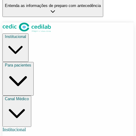
Entenda as informações de preparo com antecedência
Institucional
Para pacientes
Canal Médico
Institucional