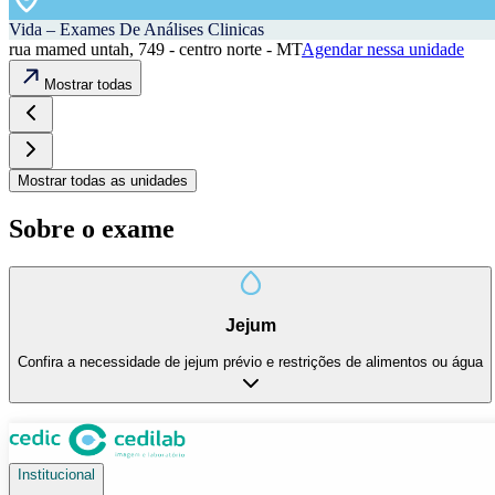
Vida – Exames De Análises Clinicas
rua mamed untah, 749 - centro norte - MT
Agendar nessa unidade
Mostrar todas
Mostrar todas as unidades
Sobre o exame
Jejum
Confira a necessidade de jejum prévio e restrições de alimentos ou água
Institucional