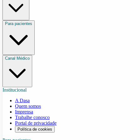
Para pacientes
Canal Médico
Institucional
A Dasa
Quem somos
Imprensa
Trabalhe conosco
Portal de privacidade
Política de cookies