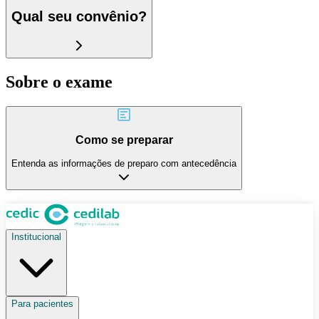
Qual seu convênio?
Sobre o exame
Como se preparar
Entenda as informações de preparo com antecedência
Institucional
Para pacientes