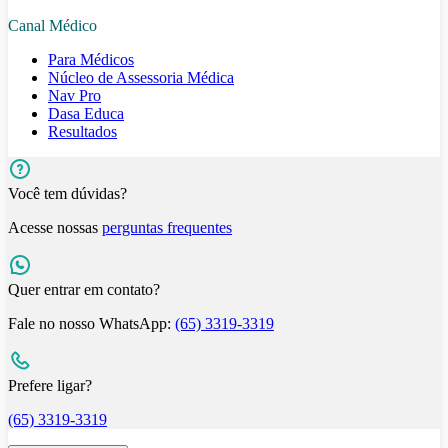
Canal Médico
Para Médicos
Núcleo de Assessoria Médica
Nav Pro
Dasa Educa
Resultados
Você tem dúvidas?
Acesse nossas
perguntas frequentes
Quer entrar em contato?
Fale no nosso WhatsApp:
(65) 3319-3319
Prefere ligar?
(65) 3319-3319