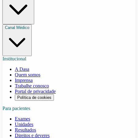
Canal Médico
Institucional
A Dasa
Quem somos
Imprensa
Trabalhe conosco
Portal de privacidade
Política de cookies
Para pacientes
Exames
Unidades
Resultados
Direitos e deveres