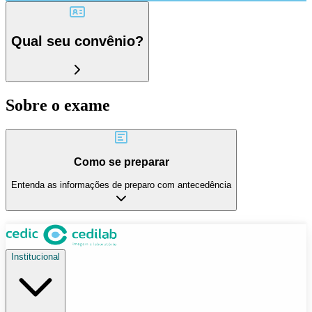
Qual seu convênio?
Sobre o exame
Como se preparar
Entenda as informações de preparo com antecedência
Institucional