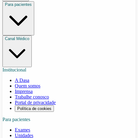
Para pacientes
Canal Médico
Institucional
A Dasa
Quem somos
Imprensa
Trabalhe conosco
Portal de privacidade
Política de cookies
Para pacientes
Exames
Unidades