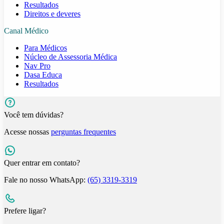
Resultados
Direitos e deveres
Canal Médico
Para Médicos
Núcleo de Assessoria Médica
Nav Pro
Dasa Educa
Resultados
Você tem dúvidas?
Acesse nossas
perguntas frequentes
Quer entrar em contato?
Fale no nosso WhatsApp:
(65) 3319-3319
Prefere ligar?