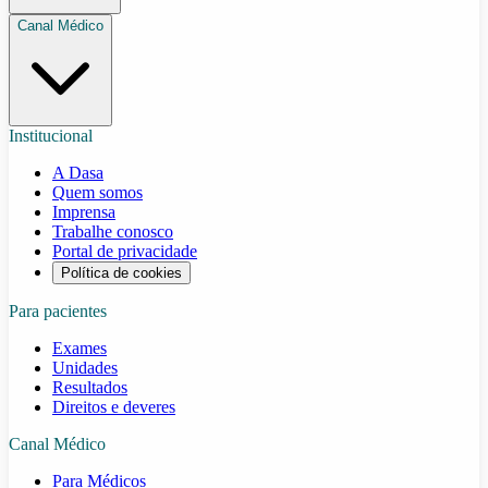
Canal Médico
Institucional
A Dasa
Quem somos
Imprensa
Trabalhe conosco
Portal de privacidade
Política de cookies
Para pacientes
Exames
Unidades
Resultados
Direitos e deveres
Canal Médico
Para Médicos