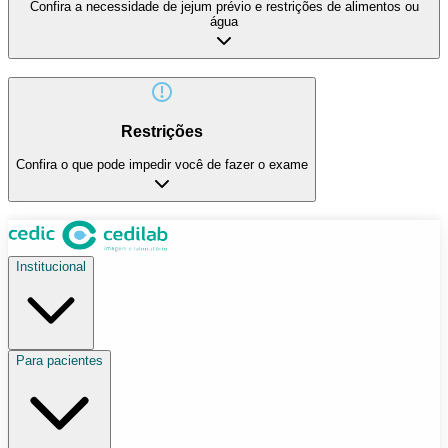
Confira a necessidade de jejum prévio e restrições de alimentos ou
água
Restrições
Confira o que pode impedir você de fazer o exame
Institucional
Para pacientes