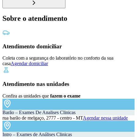
Sobre o atendimento
Atendimento domiciliar
Coleta com a segurança do laboratório no conforto da sua
casa
Agendar domiciliar
Atendimento nas unidades
Confira as unidades que
fazem o exame
Barão – Exames De Analises Clinicas
rua barão de melgaço, 2777 - centro - MT
Agendar nessa unidade
Intro – Exames de Análises Clinicas