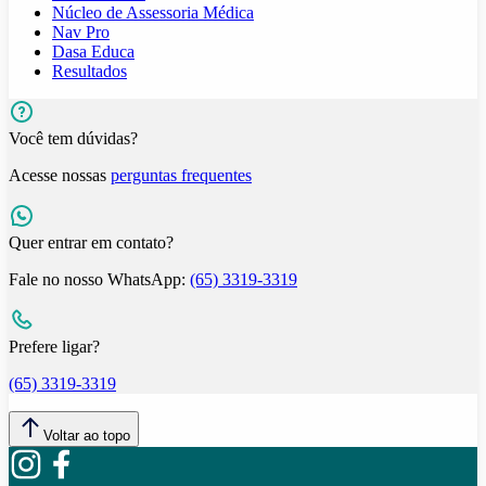
Núcleo de Assessoria Médica
Nav Pro
Dasa Educa
Resultados
Você tem dúvidas?
Acesse nossas
perguntas frequentes
Quer entrar em contato?
Fale no nosso WhatsApp:
(65) 3319-3319
Prefere ligar?
(65) 3319-3319
Voltar ao topo