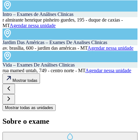
Intro – Exames de Análises Clinicas
r almirante henrique pinheiro guedes, 195 - duque de caxias -
MT
Agendar nessa unidade
Jardim Das Américas – Exames De Analises Clinicas
av. brasília, 600 - jardim das américas - MT
Agendar nessa unidade
Vida – Exames De Análises Clinicas
rua mamed untah, 749 - centro norte - MT
Agendar nessa unidade
Mostrar todas
Mostrar todas as unidades
Sobre o exame