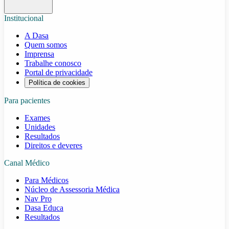
Institucional
A Dasa
Quem somos
Imprensa
Trabalhe conosco
Portal de privacidade
Política de cookies
Para pacientes
Exames
Unidades
Resultados
Direitos e deveres
Canal Médico
Para Médicos
Núcleo de Assessoria Médica
Nav Pro
Dasa Educa
Resultados