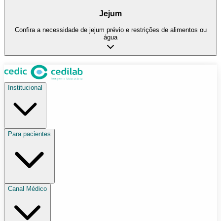
Jejum
Confira a necessidade de jejum prévio e restrições de alimentos ou
água
Institucional
Para pacientes
Canal Médico