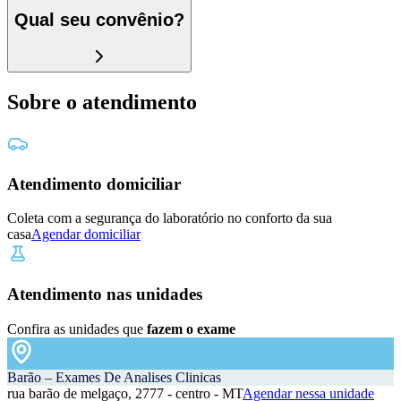
Qual seu convênio?
Sobre o atendimento
Atendimento domiciliar
Coleta com a segurança do laboratório no conforto da sua
casa
Agendar domiciliar
Atendimento nas unidades
Confira as unidades que
fazem o exame
Barão – Exames De Analises Clinicas
rua barão de melgaço, 2777 - centro - MT
Agendar nessa unidade