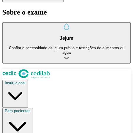
Sobre o exame
Jejum
Confira a necessidade de jejum prévio e restrições de alimentos ou
água
Institucional
Para pacientes