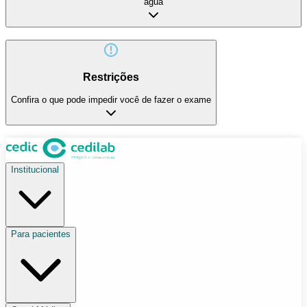
água
Restrições
Confira o que pode impedir você de fazer o exame
Institucional
Para pacientes