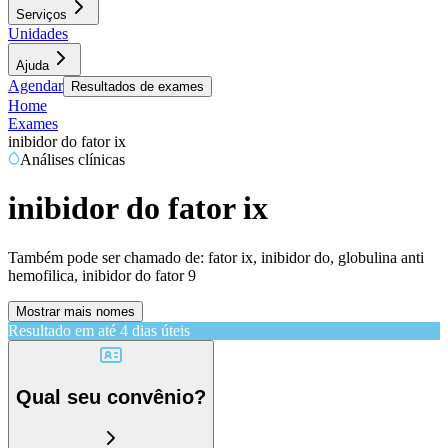
Serviços
Unidades
Ajuda
Agendar
Resultados de exames
Home
Exames
inibidor do fator ix
Análises clínicas
inibidor do fator ix
Também pode ser chamado de:
fator ix, inibidor do, globulina anti
hemofilica, inibidor do fator 9
Mostrar mais nomes
Resultado em até
4 dias úteis
Qual seu convênio?