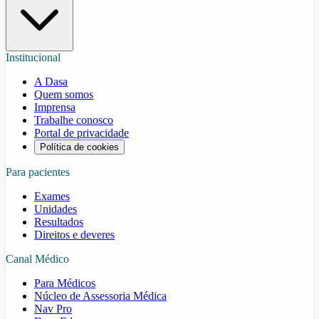
Institucional
A Dasa
Quem somos
Imprensa
Trabalhe conosco
Portal de privacidade
Política de cookies
Para pacientes
Exames
Unidades
Resultados
Direitos e deveres
Canal Médico
Para Médicos
Núcleo de Assessoria Médica
Nav Pro