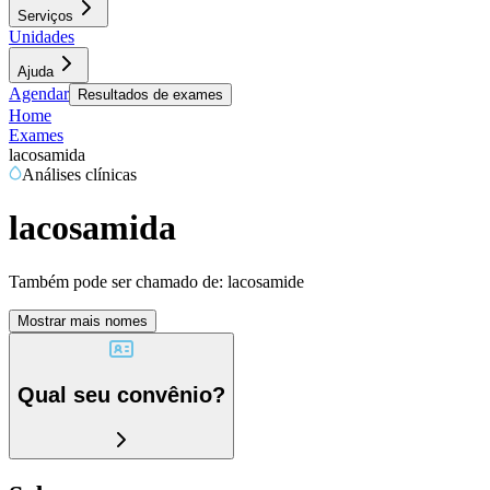
Serviços
Unidades
Ajuda
Agendar
Resultados de exames
Home
Exames
lacosamida
Análises clínicas
lacosamida
Também pode ser chamado de:
lacosamide
Mostrar mais nomes
Qual seu convênio?