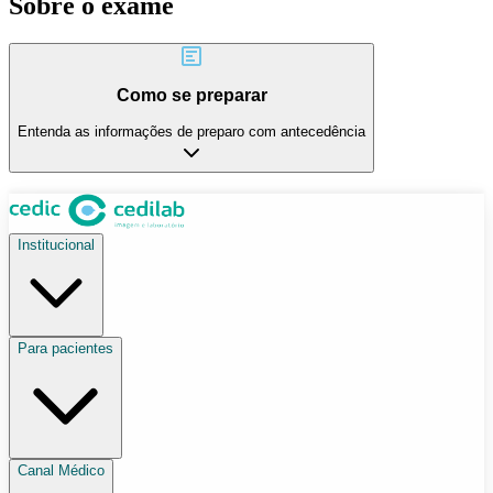
Sobre o exame
Como se preparar
Entenda as informações de preparo com antecedência
Institucional
Para pacientes
Canal Médico