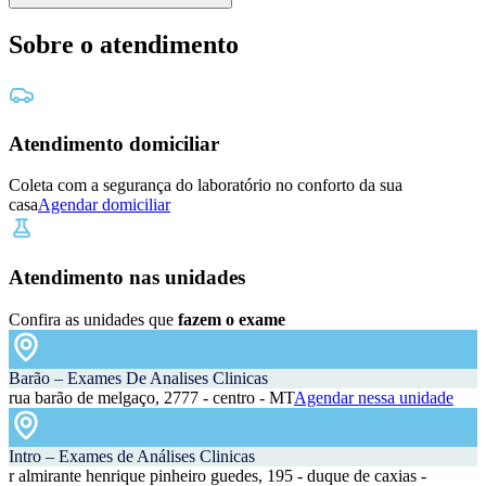
Sobre o atendimento
Atendimento domiciliar
Coleta com a segurança do laboratório no conforto da sua
casa
Agendar domiciliar
Atendimento nas unidades
Confira as unidades que
fazem o exame
Barão – Exames De Analises Clinicas
rua barão de melgaço, 2777 - centro - MT
Agendar nessa unidade
Intro – Exames de Análises Clinicas
r almirante henrique pinheiro guedes, 195 - duque de caxias -