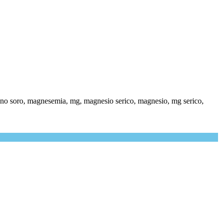
o soro, magnesemia, mg, magnesio serico, magnesio, mg serico,