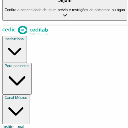
Jejum
Confira a necessidade de jejum prévio e restrições de alimentos ou água
Institucional
Para pacientes
Canal Médico
Institucional