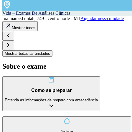
Vida – Exames De Análises Clinicas
rua mamed untah, 749 - centro norte - MT
Agendar nessa unidade
Mostrar todas
Mostrar todas as unidades
Sobre o exame
Como se preparar
Entenda as informações de preparo com antecedência