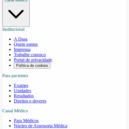
Canal Médico
Institucional
A Dasa
Quem somos
Imprensa
Trabalhe conosco
Portal de privacidade
Política de cookies
Para pacientes
Exames
Unidades
Resultados
Direitos e deveres
Canal Médico
Para Médicos
Núcleo de Assessoria Médica