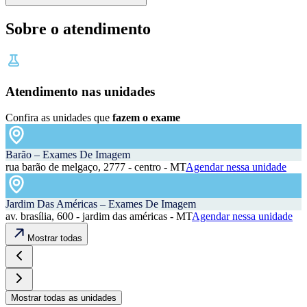
Sobre o atendimento
Atendimento nas unidades
Confira as unidades que
fazem o exame
Barão – Exames De Imagem
rua barão de melgaço, 2777 - centro - MT
Agendar nessa unidade
Jardim Das Américas – Exames De Imagem
av. brasília, 600 - jardim das américas - MT
Agendar nessa unidade
Mostrar todas
Mostrar todas as unidades