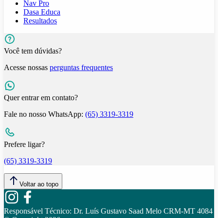
Nav Pro
Dasa Educa
Resultados
Você tem dúvidas?
Acesse nossas
perguntas frequentes
Quer entrar em contato?
Fale no nosso WhatsApp:
(65) 3319-3319
Prefere ligar?
(65) 3319-3319
Voltar ao topo
Responsável Técnico:
Dr. Luís Gustavo Saad Melo CRM-MT 4084