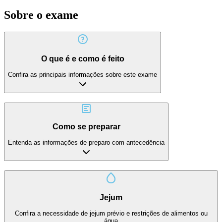
Sobre o exame
O que é e como é feito
Confira as principais informações sobre este exame
Como se preparar
Entenda as informações de preparo com antecedência
Jejum
Confira a necessidade de jejum prévio e restrições de alimentos ou
água