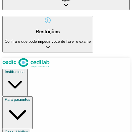
Restrições
Confira o que pode impedir você de fazer o exame
Institucional
Para pacientes