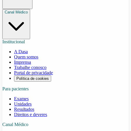
Canal Médico
Institucional
A Dasa
Quem somos
Imprensa
Trabalhe conosco
Portal de privacidade
Política de cookies
Para pacientes
Exames
Unidades
Resultados
Direitos e deveres
Canal Médico