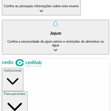
Confira as principais informações sobre este exame
Jejum
Confira a necessidade de jejum prévio e restrições de alimentos ou
água
Institucional
Para pacientes