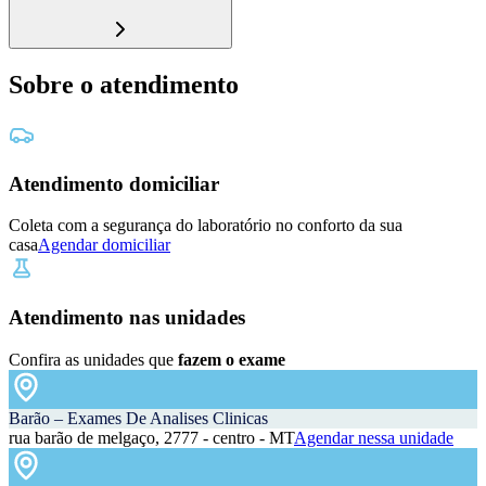
Sobre o atendimento
Atendimento domiciliar
Coleta com a segurança do laboratório no conforto da sua
casa
Agendar domiciliar
Atendimento nas unidades
Confira as unidades que
fazem o exame
Barão – Exames De Analises Clinicas
rua barão de melgaço, 2777 - centro - MT
Agendar nessa unidade