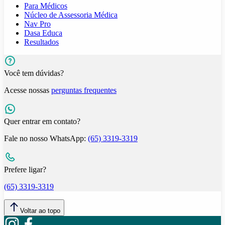
Para Médicos
Núcleo de Assessoria Médica
Nav Pro
Dasa Educa
Resultados
Você tem dúvidas?
Acesse nossas
perguntas frequentes
Quer entrar em contato?
Fale no nosso WhatsApp:
(65) 3319-3319
Prefere ligar?
(65) 3319-3319
Voltar ao topo