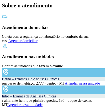
Sobre o atendimento
Atendimento domiciliar
Coleta com a segurança do laboratório no conforto da sua
casa
Agendar domiciliar
Atendimento nas unidades
Confira as unidades que
fazem o exame
Barão – Exames De Analises Clinicas
rua barão de melgaço, 2777 - centro - MT
Agendar nessa unidade
Intro – Exames de Análises Clinicas
r almirante henrique pinheiro guedes, 195 - duque de caxias -
MT
Agendar nessa unidade