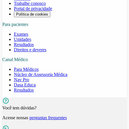
Trabalhe conosco
Portal de privacidade
Política de cookies
Para pacientes
Exames
Unidades
Resultados
Direitos e deveres
Canal Médico
Para Médicos
Núcleo de Assessoria Médica
Nav Pro
Dasa Educa
Resultados
Você tem dúvidas?
Acesse nossas
perguntas frequentes