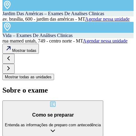
Jardim Das Américas – Exames De Analises Clinicas
av. brasília, 600 - jardim das américas - MT
Agendar nessa unidade
Vida – Exames De Análises Clinicas
rua mamed untah, 749 - centro norte - MT
Agendar nessa unidade
Mostrar todas
Mostrar todas as unidades
Sobre o exame
Como se preparar
Entenda as informações de preparo com antecedência