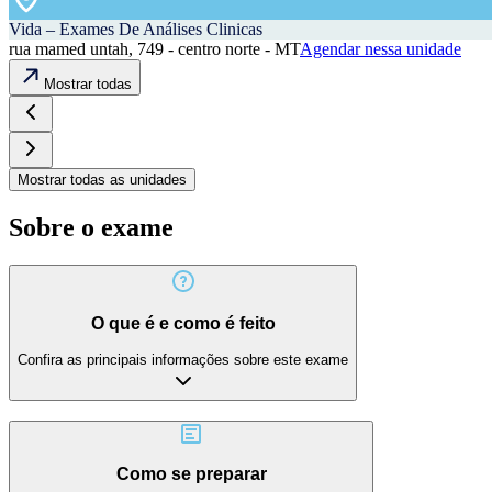
Vida – Exames De Análises Clinicas
rua mamed untah, 749 - centro norte - MT
Agendar nessa unidade
Mostrar todas
Mostrar todas as unidades
Sobre o exame
O que é e como é feito
Confira as principais informações sobre este exame
Como se preparar