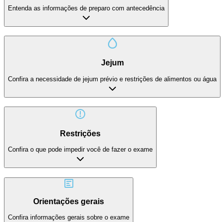
Entenda as informações de preparo com antecedência
Jejum
Confira a necessidade de jejum prévio e restrições de alimentos ou água
Restrições
Confira o que pode impedir você de fazer o exame
Orientações gerais
Confira informações gerais sobre o exame