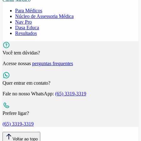
Para Médicos
Núcleo de Assessoria Médica
Nav Pro
Dasa Educa
Resultados
Você tem dúvidas?
Acesse nossas
perguntas frequentes
Quer entrar em contato?
Fale no nosso WhatsApp:
(65) 3319-3319
Prefere ligar?
(65) 3319-3319
Voltar ao topo