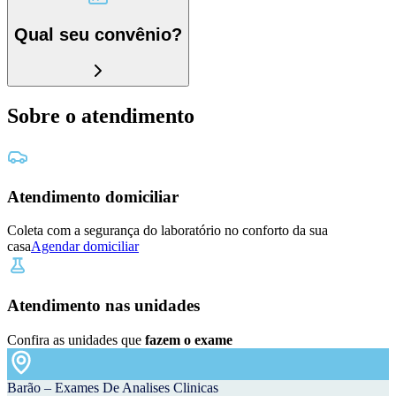
Qual seu convênio?
Sobre o atendimento
Atendimento domiciliar
Coleta com a segurança do laboratório no conforto da sua
casa
Agendar domiciliar
Atendimento nas unidades
Confira as unidades que
fazem o exame
Barão – Exames De Analises Clinicas