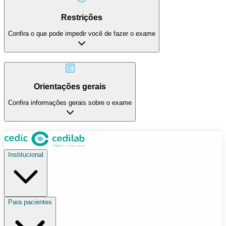
Restrições
Confira o que pode impedir você de fazer o exame
Orientações gerais
Confira informações gerais sobre o exame
Institucional
Para pacientes