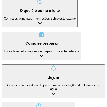
O que é e como é feito
Confira as principais informações sobre este exame
Como se preparar
Entenda as informações de preparo com antecedência
Jejum
Confira a necessidade de jejum prévio e restrições de alimentos ou
água