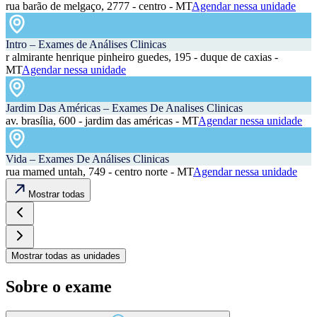
rua barão de melgaço, 2777 - centro - MT
Agendar nessa unidade
Intro – Exames de Análises Clinicas
r almirante henrique pinheiro guedes, 195 - duque de caxias -
MT
Agendar nessa unidade
Jardim Das Américas – Exames De Analises Clinicas
av. brasília, 600 - jardim das américas - MT
Agendar nessa unidade
Vida – Exames De Análises Clinicas
rua mamed untah, 749 - centro norte - MT
Agendar nessa unidade
Mostrar todas
Mostrar todas as unidades
Sobre o exame