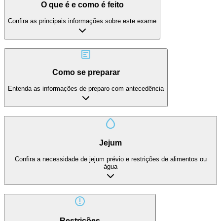
O que é e como é feito
Confira as principais informações sobre este exame
Como se preparar
Entenda as informações de preparo com antecedência
Jejum
Confira a necessidade de jejum prévio e restrições de alimentos ou
água
Restrições