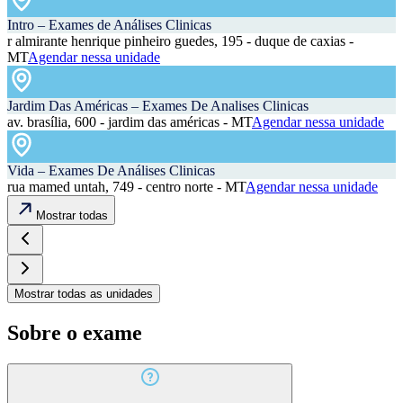
Intro – Exames de Análises Clinicas
r almirante henrique pinheiro guedes, 195 - duque de caxias -
MT
Agendar nessa unidade
Jardim Das Américas – Exames De Analises Clinicas
av. brasília, 600 - jardim das américas - MT
Agendar nessa unidade
Vida – Exames De Análises Clinicas
rua mamed untah, 749 - centro norte - MT
Agendar nessa unidade
Mostrar todas
Mostrar todas as unidades
Sobre o exame