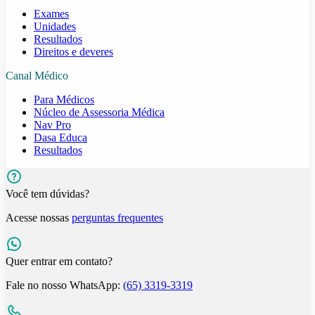
Exames
Unidades
Resultados
Direitos e deveres
Canal Médico
Para Médicos
Núcleo de Assessoria Médica
Nav Pro
Dasa Educa
Resultados
Você tem dúvidas?
Acesse nossas
perguntas frequentes
Quer entrar em contato?
Fale no nosso WhatsApp:
(65) 3319-3319