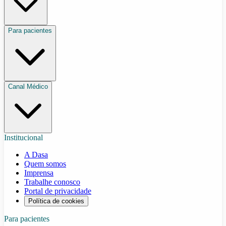
Para pacientes
Canal Médico
Institucional
A Dasa
Quem somos
Imprensa
Trabalhe conosco
Portal de privacidade
Política de cookies
Para pacientes