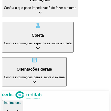
Confira o que pode impedir você de fazer o exame
Coleta
Confira informações específicas sobre a coleta
Orientações gerais
Confira informações gerais sobre o exame
Institucional