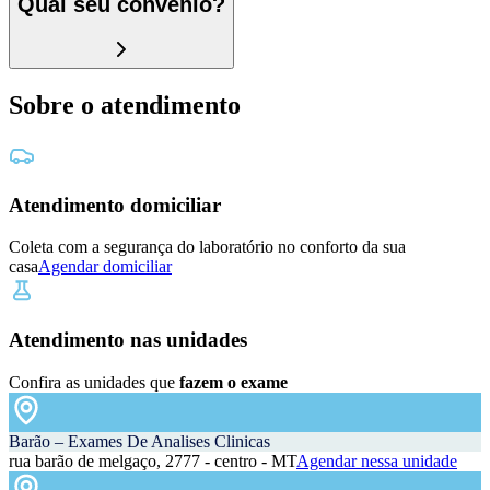
Qual seu convênio?
Sobre o atendimento
Atendimento domiciliar
Coleta com a segurança do laboratório no conforto da sua
casa
Agendar domiciliar
Atendimento nas unidades
Confira as unidades que
fazem o exame
Barão – Exames De Analises Clinicas
rua barão de melgaço, 2777 - centro - MT
Agendar nessa unidade