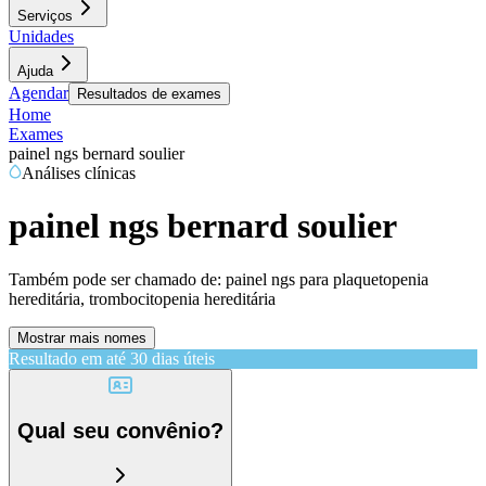
Serviços
Unidades
Ajuda
Agendar
Resultados de exames
Home
Exames
painel ngs bernard soulier
Análises clínicas
painel ngs bernard soulier
Também pode ser chamado de:
painel ngs para plaquetopenia
hereditária, trombocitopenia hereditária
Mostrar mais nomes
Resultado em até
30 dias úteis
Qual seu convênio?