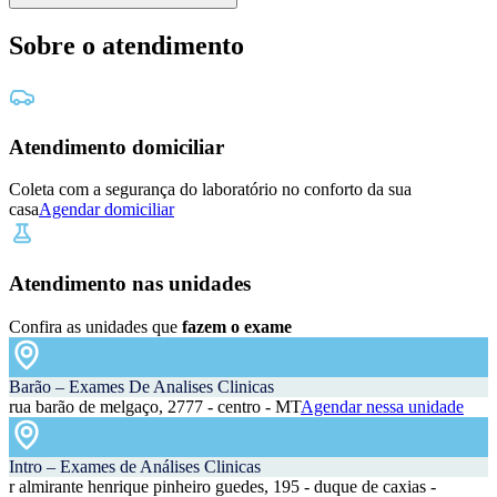
Sobre o atendimento
Atendimento domiciliar
Coleta com a segurança do laboratório no conforto da sua
casa
Agendar domiciliar
Atendimento nas unidades
Confira as unidades que
fazem o exame
Barão – Exames De Analises Clinicas
rua barão de melgaço, 2777 - centro - MT
Agendar nessa unidade
Intro – Exames de Análises Clinicas
r almirante henrique pinheiro guedes, 195 - duque de caxias -