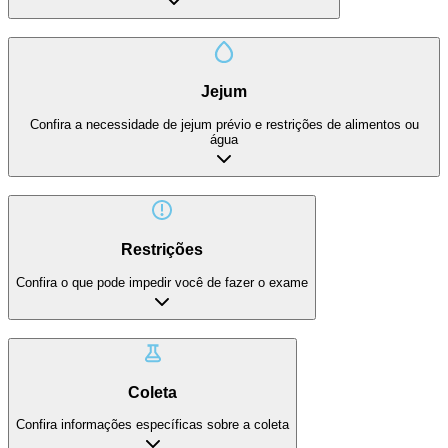
Jejum
Confira a necessidade de jejum prévio e restrições de alimentos ou
água
Restrições
Confira o que pode impedir você de fazer o exame
Coleta
Confira informações específicas sobre a coleta