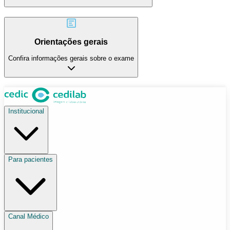
Orientações gerais
Confira informações gerais sobre o exame
Institucional
Para pacientes
Canal Médico