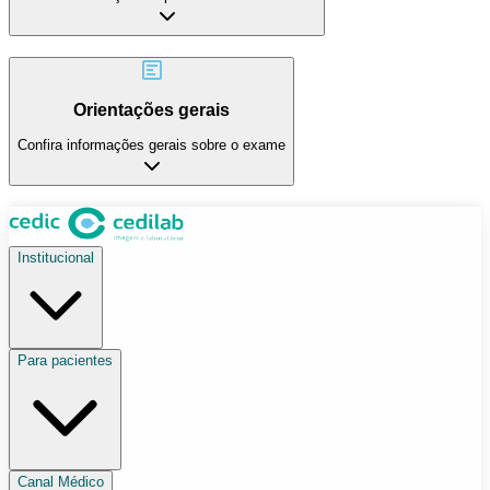
Orientações gerais
Confira informações gerais sobre o exame
Institucional
Para pacientes
Canal Médico