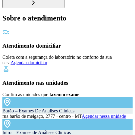
Sobre o atendimento
Atendimento domiciliar
Coleta com a segurança do laboratório no conforto da sua
casa
Agendar domiciliar
Atendimento nas unidades
Confira as unidades que
fazem o exame
Barão – Exames De Analises Clinicas
rua barão de melgaço, 2777 - centro - MT
Agendar nessa unidade
Intro – Exames de Análises Clinicas