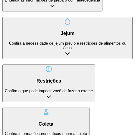
Entenda as informações de preparo com antecedência
Jejum
Confira a necessidade de jejum prévio e restrições de alimentos ou
água
Restrições
Confira o que pode impedir você de fazer o exame
Coleta
Confira informações específicas sobre a coleta