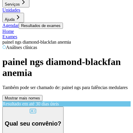
Serviços
Unidades
Ajuda
Agendar
Resultados de exames
Home
Exames
painel ngs diamond-blackfan anemia
Análises clínicas
painel ngs diamond-blackfan
anemia
Também pode ser chamado de:
painel ngs para falências medulares
Mostrar mais nomes
Resultado em até
30 dias úteis
Qual seu convênio?