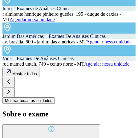
Intro – Exames de Análises Clinicas
r almirante henrique pinheiro guedes, 195 - duque de caxias -
MT
Agendar nessa unidade
Jardim Das Américas – Exames De Analises Clinicas
av. brasília, 600 - jardim das américas - MT
Agendar nessa unidade
Vida – Exames De Análises Clinicas
rua mamed untah, 749 - centro norte - MT
Agendar nessa unidade
Mostrar todas
Mostrar todas as unidades
Sobre o exame