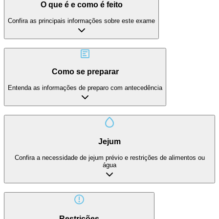
O que é e como é feito
Confira as principais informações sobre este exame
Como se preparar
Entenda as informações de preparo com antecedência
Jejum
Confira a necessidade de jejum prévio e restrições de alimentos ou
água
Restrições