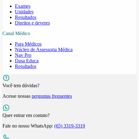
Exames
Unidades
Resultados
Direitos e deveres
Canal Médico
Para Médicos
Núcleo de Assessoria Médica
Nav Pro
Dasa Educa
Resultados
Você tem dúvidas?
Acesse nossas
perguntas frequentes
Quer entrar em contato?
Fale no nosso WhatsApp:
(65) 3319-3319