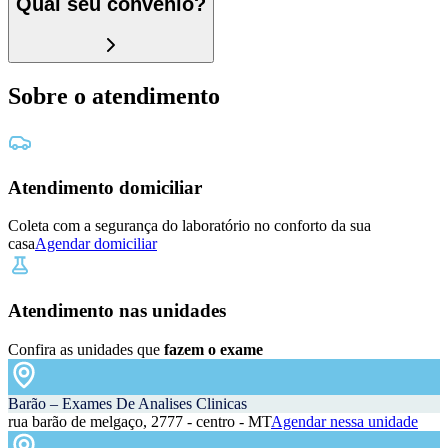
Qual seu convênio?
Sobre o atendimento
Atendimento domiciliar
Coleta com a segurança do laboratório no conforto da sua
casa
Agendar domiciliar
Atendimento nas unidades
Confira as unidades que
fazem o exame
Barão – Exames De Analises Clinicas
rua barão de melgaço, 2777 - centro - MT
Agendar nessa unidade