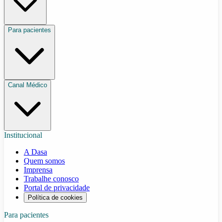
Para pacientes
Canal Médico
Institucional
A Dasa
Quem somos
Imprensa
Trabalhe conosco
Portal de privacidade
Política de cookies
Para pacientes