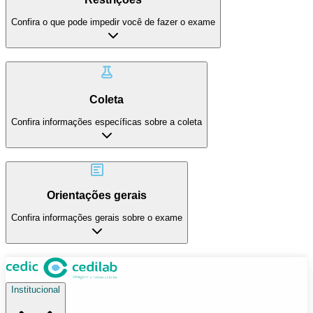
Confira o que pode impedir você de fazer o exame
Coleta
Confira informações específicas sobre a coleta
Orientações gerais
Confira informações gerais sobre o exame
Institucional