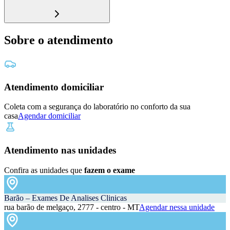
Sobre o atendimento
Atendimento domiciliar
Coleta com a segurança do laboratório no conforto da sua
casa
Agendar domiciliar
Atendimento nas unidades
Confira as unidades que
fazem o exame
Barão – Exames De Analises Clinicas
rua barão de melgaço, 2777 - centro - MT
Agendar nessa unidade