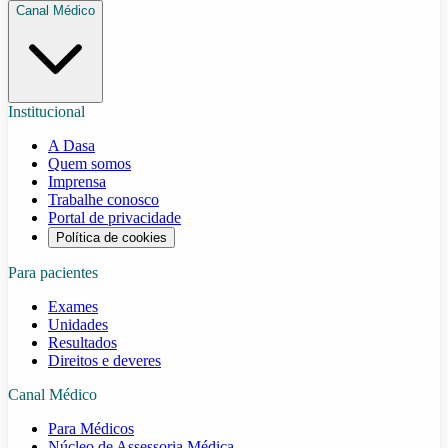
Canal Médico
Institucional
A Dasa
Quem somos
Imprensa
Trabalhe conosco
Portal de privacidade
Política de cookies
Para pacientes
Exames
Unidades
Resultados
Direitos e deveres
Canal Médico
Para Médicos
Núcleo de Assessoria Médica