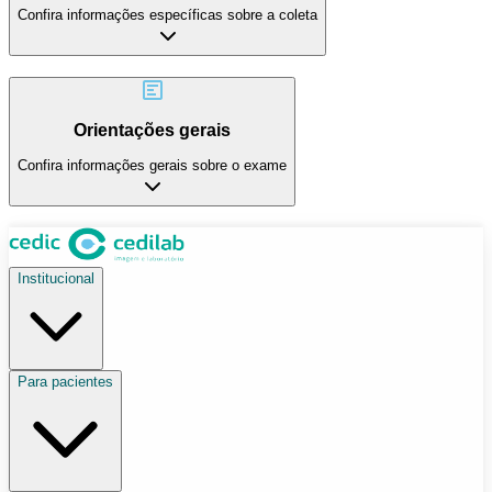
Confira informações específicas sobre a coleta
Orientações gerais
Confira informações gerais sobre o exame
Institucional
Para pacientes