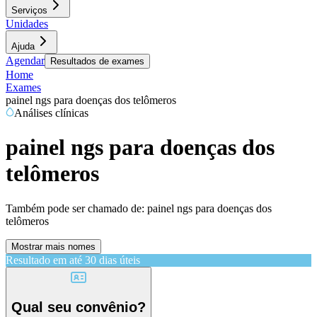
Serviços
Unidades
Ajuda
Agendar
Resultados de exames
Home
Exames
painel ngs para doenças dos telômeros
Análises clínicas
painel ngs para doenças dos
telômeros
Também pode ser chamado de:
painel ngs para doenças dos
telômeros
Mostrar mais nomes
Resultado em até
30 dias úteis
Qual seu convênio?