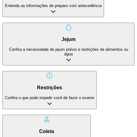
Entenda as informações de preparo com antecedência
Jejum
Confira a necessidade de jejum prévio e restrições de alimentos ou
água
Restrições
Confira o que pode impedir você de fazer o exame
Coleta