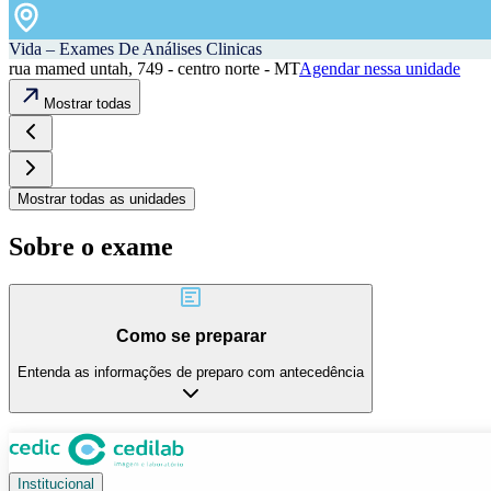
Vida – Exames De Análises Clinicas
rua mamed untah, 749 - centro norte - MT
Agendar nessa unidade
Mostrar todas
Mostrar todas as unidades
Sobre o exame
Como se preparar
Entenda as informações de preparo com antecedência
Institucional