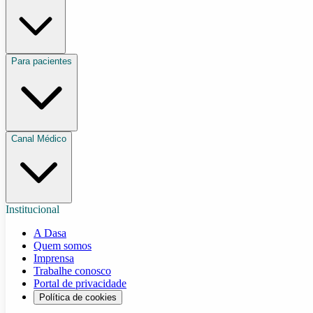
Para pacientes
Canal Médico
Institucional
A Dasa
Quem somos
Imprensa
Trabalhe conosco
Portal de privacidade
Política de cookies