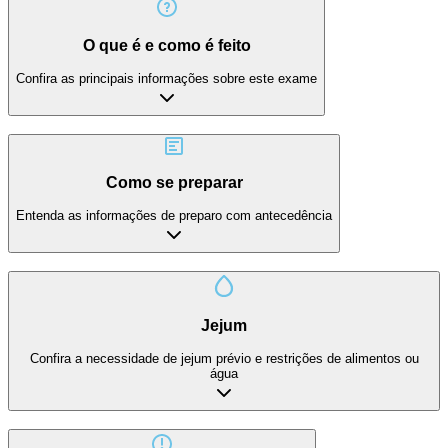
O que é e como é feito
Confira as principais informações sobre este exame
Como se preparar
Entenda as informações de preparo com antecedência
Jejum
Confira a necessidade de jejum prévio e restrições de alimentos ou
água