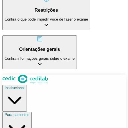
Restrições
Confira o que pode impedir você de fazer o exame
Orientações gerais
Confira informações gerais sobre o exame
Institucional
Para pacientes