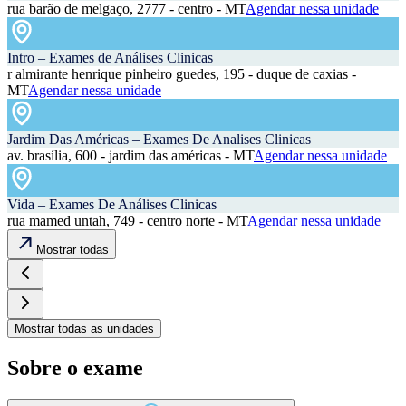
rua barão de melgaço, 2777 - centro - MT
Agendar nessa unidade
Intro – Exames de Análises Clinicas
r almirante henrique pinheiro guedes, 195 - duque de caxias -
MT
Agendar nessa unidade
Jardim Das Américas – Exames De Analises Clinicas
av. brasília, 600 - jardim das américas - MT
Agendar nessa unidade
Vida – Exames De Análises Clinicas
rua mamed untah, 749 - centro norte - MT
Agendar nessa unidade
Mostrar todas
Mostrar todas as unidades
Sobre o exame