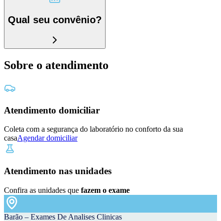
Qual seu convênio?
Sobre o atendimento
Atendimento domiciliar
Coleta com a segurança do laboratório no conforto da sua
casa
Agendar domiciliar
Atendimento nas unidades
Confira as unidades que
fazem o exame
Barão – Exames De Analises Clinicas