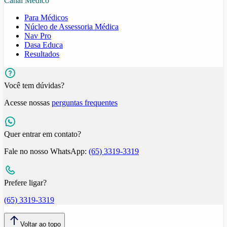
Canal Médico
Para Médicos
Núcleo de Assessoria Médica
Nav Pro
Dasa Educa
Resultados
Você tem dúvidas?
Acesse nossas
perguntas frequentes
Quer entrar em contato?
Fale no nosso WhatsApp:
(65) 3319-3319
Prefere ligar?
(65) 3319-3319
Voltar ao topo