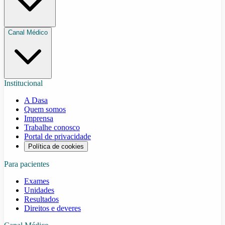
Canal Médico
Institucional
A Dasa
Quem somos
Imprensa
Trabalhe conosco
Portal de privacidade
Política de cookies
Para pacientes
Exames
Unidades
Resultados
Direitos e deveres