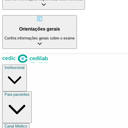
Orientações gerais
Confira informações gerais sobre o exame
Institucional
Para pacientes
Canal Médico