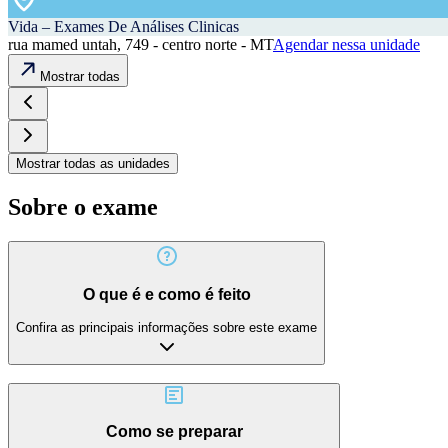
Vida – Exames De Análises Clinicas
rua mamed untah, 749 - centro norte - MT
Agendar nessa unidade
Mostrar todas
Mostrar todas as unidades
Sobre o exame
O que é e como é feito
Confira as principais informações sobre este exame
Como se preparar