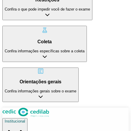
Confira o que pode impedir você de fazer o exame
Coleta
Confira informações específicas sobre a coleta
Orientações gerais
Confira informações gerais sobre o exame
Institucional