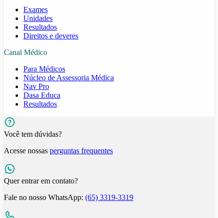
Exames
Unidades
Resultados
Direitos e deveres
Canal Médico
Para Médicos
Núcleo de Assessoria Médica
Nav Pro
Dasa Educa
Resultados
Você tem dúvidas?
Acesse nossas
perguntas frequentes
Quer entrar em contato?
Fale no nosso WhatsApp:
(65) 3319-3319