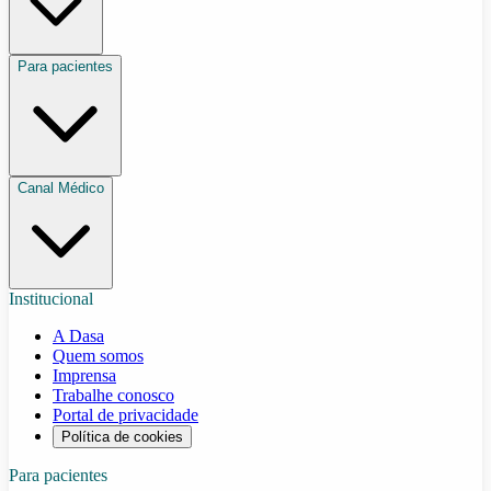
Para pacientes
Canal Médico
Institucional
A Dasa
Quem somos
Imprensa
Trabalhe conosco
Portal de privacidade
Política de cookies
Para pacientes