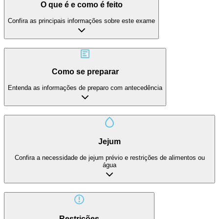
O que é e como é feito
Confira as principais informações sobre este exame
Como se preparar
Entenda as informações de preparo com antecedência
Jejum
Confira a necessidade de jejum prévio e restrições de alimentos ou
água
Restrições