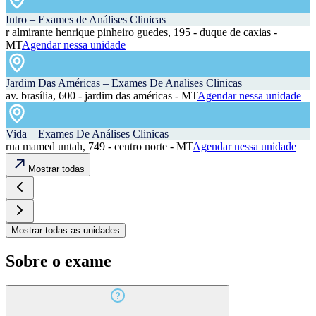
Intro – Exames de Análises Clinicas
r almirante henrique pinheiro guedes, 195 - duque de caxias -
MT
Agendar nessa unidade
Jardim Das Américas – Exames De Analises Clinicas
av. brasília, 600 - jardim das américas - MT
Agendar nessa unidade
Vida – Exames De Análises Clinicas
rua mamed untah, 749 - centro norte - MT
Agendar nessa unidade
Mostrar todas
Mostrar todas as unidades
Sobre o exame