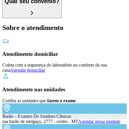
Qual seu convênio?
Sobre o atendimento
Atendimento domiciliar
Coleta com a segurança do laboratório no conforto da sua
casa
Agendar domiciliar
Atendimento nas unidades
Confira as unidades que
fazem o exame
Barão – Exames De Analises Clinicas
rua barão de melgaço, 2777 - centro - MT
Agendar nessa unidade