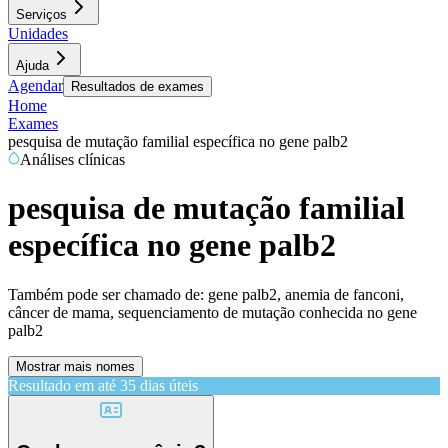
Serviços
Unidades
Ajuda
Agendar
Resultados de exames
Home
Exames
pesquisa de mutação familial específica no gene palb2
Análises clínicas
pesquisa de mutação familial
específica no gene palb2
Também pode ser chamado de:
gene palb2, anemia de fanconi,
câncer de mama, sequenciamento de mutação conhecida no gene
palb2
Mostrar mais nomes
Resultado em até
35 dias úteis