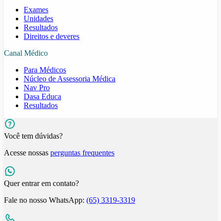
Exames
Unidades
Resultados
Direitos e deveres
Canal Médico
Para Médicos
Núcleo de Assessoria Médica
Nav Pro
Dasa Educa
Resultados
Você tem dúvidas?
Acesse nossas
perguntas frequentes
Quer entrar em contato?
Fale no nosso WhatsApp:
(65) 3319-3319