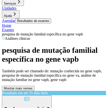
Serviços
Unidades
Ajuda
Agendar
Resultados de exames
Home
Exames
pesquisa de mutação familial específica no gene vapb
Análises clínicas
pesquisa de mutação familial
específica no gene vapb
Também pode ser chamado de:
mutação conhecida no gene vapb,
pesquisa de mutação familial específica no gene va, análise de
mutação familiar no gene vapb, gene vapb
Mostrar mais nomes
Resultado em até
35 dias úteis