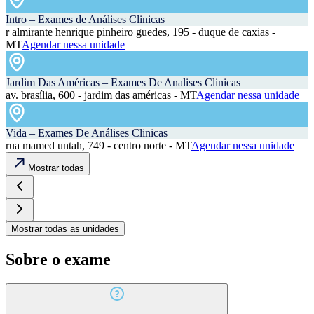
Intro – Exames de Análises Clinicas
r almirante henrique pinheiro guedes, 195 - duque de caxias -
MT
Agendar nessa unidade
Jardim Das Américas – Exames De Analises Clinicas
av. brasília, 600 - jardim das américas - MT
Agendar nessa unidade
Vida – Exames De Análises Clinicas
rua mamed untah, 749 - centro norte - MT
Agendar nessa unidade
Mostrar todas
Mostrar todas as unidades
Sobre o exame