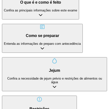
O que é e como é feito
Confira as principais informações sobre este exame
Como se preparar
Entenda as informações de preparo com antecedência
Jejum
Confira a necessidade de jejum prévio e restrições de alimentos ou
água
Restrições