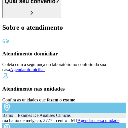
Qual seu convênio?
Sobre o atendimento
Atendimento domiciliar
Coleta com a segurança do laboratório no conforto da sua
casa
Agendar domiciliar
Atendimento nas unidades
Confira as unidades que
fazem o exame
Barão – Exames De Analises Clinicas
rua barão de melgaço, 2777 - centro - MT
Agendar nessa unidade