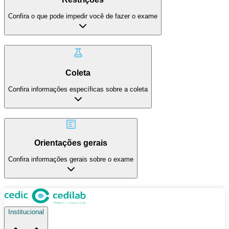
Confira o que pode impedir você de fazer o exame
Coleta
Confira informações específicas sobre a coleta
Orientações gerais
Confira informações gerais sobre o exame
Institucional