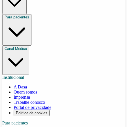
Para pacientes
Canal Médico
Institucional
A Dasa
Quem somos
Imprensa
Trabalhe conosco
Portal de privacidade
Política de cookies
Para pacientes