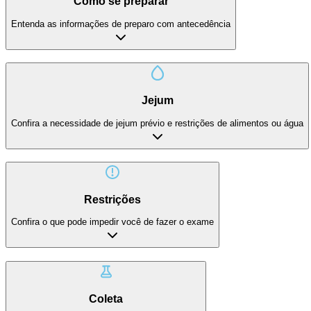
Como se preparar
Entenda as informações de preparo com antecedência
Jejum
Confira a necessidade de jejum prévio e restrições de alimentos ou água
Restrições
Confira o que pode impedir você de fazer o exame
Coleta