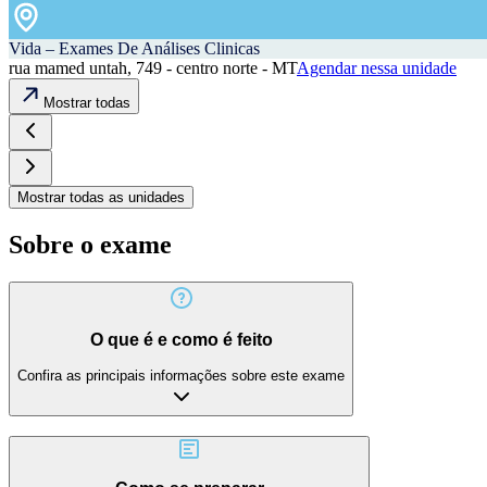
Vida – Exames De Análises Clinicas
rua mamed untah, 749 - centro norte - MT
Agendar nessa unidade
Mostrar todas
Mostrar todas as unidades
Sobre o exame
O que é e como é feito
Confira as principais informações sobre este exame