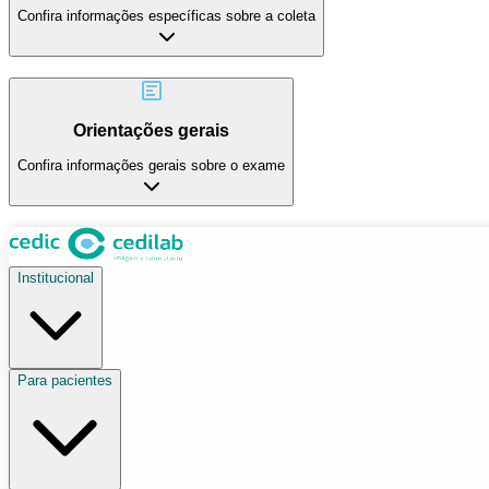
Confira informações específicas sobre a coleta
Orientações gerais
Confira informações gerais sobre o exame
Institucional
Para pacientes