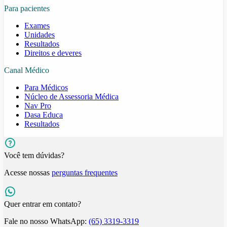
Para pacientes
Exames
Unidades
Resultados
Direitos e deveres
Canal Médico
Para Médicos
Núcleo de Assessoria Médica
Nav Pro
Dasa Educa
Resultados
Você tem dúvidas?
Acesse nossas
perguntas frequentes
Quer entrar em contato?
Fale no nosso WhatsApp:
(65) 3319-3319