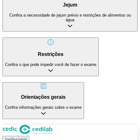
Jejum
Confira a necessidade de jejum prévio e restrições de alimentos ou
água
Restrições
Confira o que pode impedir você de fazer o exame
Orientações gerais
Confira informações gerais sobre o exame
Institucional