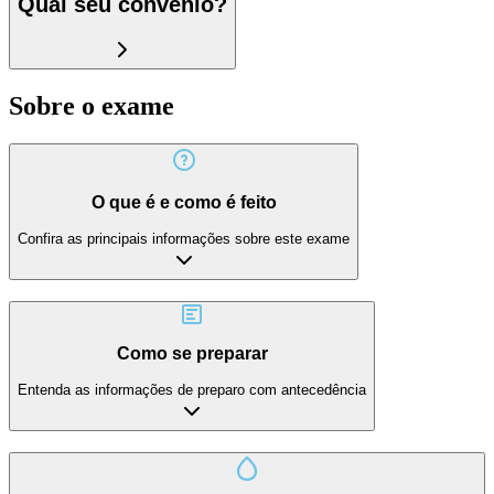
Qual seu convênio?
Sobre o exame
O que é e como é feito
Confira as principais informações sobre este exame
Como se preparar
Entenda as informações de preparo com antecedência