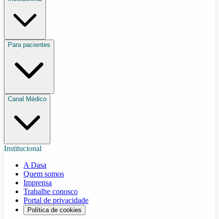
Para pacientes
Canal Médico
Institucional
A Dasa
Quem somos
Imprensa
Trabalhe conosco
Portal de privacidade
Política de cookies