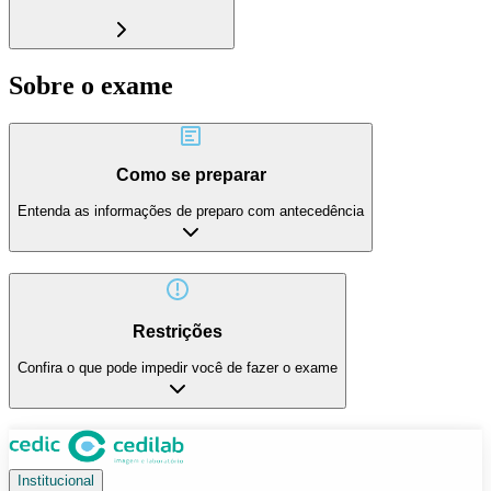
Sobre o exame
Como se preparar
Entenda as informações de preparo com antecedência
Restrições
Confira o que pode impedir você de fazer o exame
Institucional