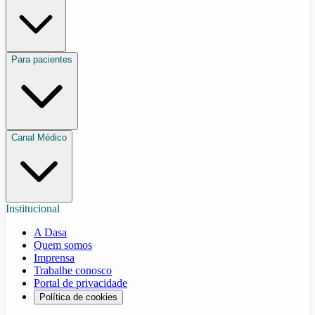
Para pacientes
Canal Médico
Institucional
A Dasa
Quem somos
Imprensa
Trabalhe conosco
Portal de privacidade
Política de cookies