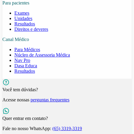
Para pacientes
Exames
Unidades
Resultados
Direitos e deveres
Canal Médico
Para Médicos
Núcleo de Assessoria Médica
Nav Pro
Dasa Educa
Resultados
Você tem dúvidas?
Acesse nossas
perguntas frequentes
Quer entrar em contato?
Fale no nosso WhatsApp:
(65) 3319-3319