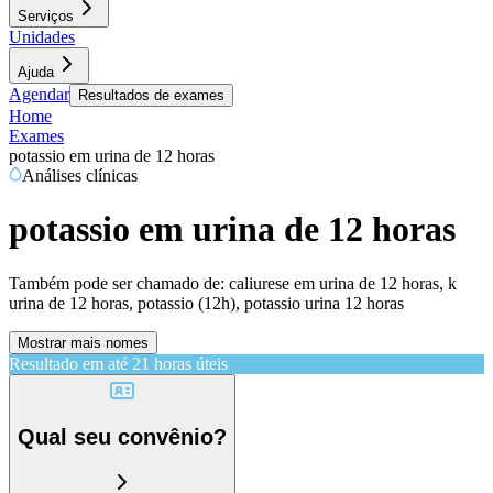
Serviços
Unidades
Ajuda
Agendar
Resultados de exames
Home
Exames
potassio em urina de 12 horas
Análises clínicas
potassio em urina de 12 horas
Também pode ser chamado de:
caliurese em urina de 12 horas, k
urina de 12 horas, potassio (12h), potassio urina 12 horas
Mostrar mais nomes
Resultado em até
21 horas úteis
Qual seu convênio?