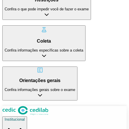
Confira o que pode impedir você de fazer o exame
Coleta
Confira informações específicas sobre a coleta
Orientações gerais
Confira informações gerais sobre o exame
Institucional