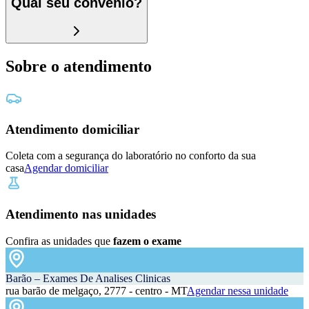
Qual seu convênio?
Sobre o atendimento
Atendimento domiciliar
Coleta com a segurança do laboratório no conforto da sua
casa
Agendar domiciliar
Atendimento nas unidades
Confira as unidades que
fazem o exame
Barão – Exames De Analises Clinicas
rua barão de melgaço, 2777 - centro - MT
Agendar nessa unidade