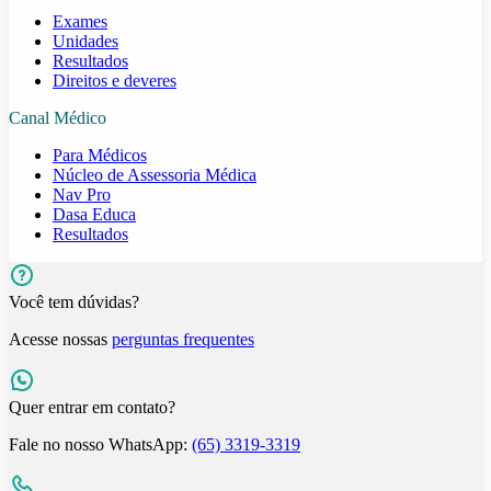
Exames
Unidades
Resultados
Direitos e deveres
Canal Médico
Para Médicos
Núcleo de Assessoria Médica
Nav Pro
Dasa Educa
Resultados
Você tem dúvidas?
Acesse nossas
perguntas frequentes
Quer entrar em contato?
Fale no nosso WhatsApp:
(65) 3319-3319