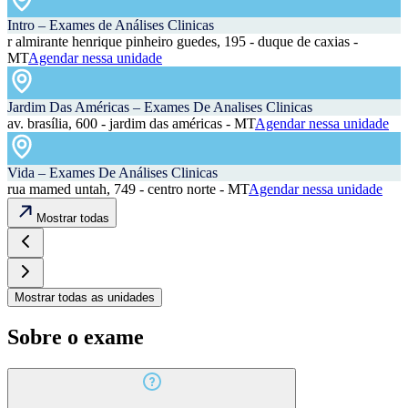
Intro – Exames de Análises Clinicas
r almirante henrique pinheiro guedes, 195 - duque de caxias -
MT
Agendar nessa unidade
Jardim Das Américas – Exames De Analises Clinicas
av. brasília, 600 - jardim das américas - MT
Agendar nessa unidade
Vida – Exames De Análises Clinicas
rua mamed untah, 749 - centro norte - MT
Agendar nessa unidade
Mostrar todas
Mostrar todas as unidades
Sobre o exame