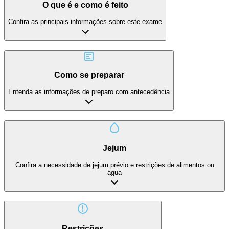
O que é e como é feito
Confira as principais informações sobre este exame
Como se preparar
Entenda as informações de preparo com antecedência
Jejum
Confira a necessidade de jejum prévio e restrições de alimentos ou
água
Restrições