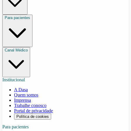
Para pacientes
Canal Médico
Institucional
A Dasa
Quem somos
Imprensa
Trabalhe conosco
Portal de privacidade
Política de cookies
Para pacientes