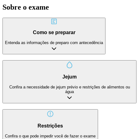
Sobre o exame
Como se preparar
Entenda as informações de preparo com antecedência
Jejum
Confira a necessidade de jejum prévio e restrições de alimentos ou
água
Restrições
Confira o que pode impedir você de fazer o exame