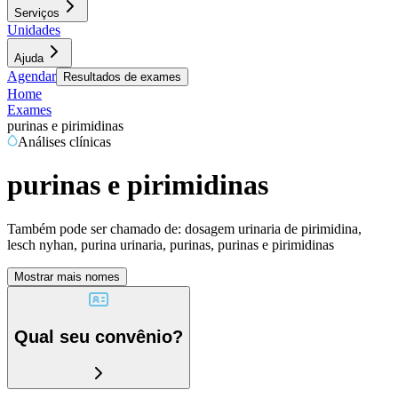
Serviços
Unidades
Ajuda
Agendar
Resultados de exames
Home
Exames
purinas e pirimidinas
Análises clínicas
purinas e pirimidinas
Também pode ser chamado de:
dosagem urinaria de pirimidina,
lesch nyhan, purina urinaria, purinas, purinas e pirimidinas
Mostrar mais nomes
Qual seu convênio?