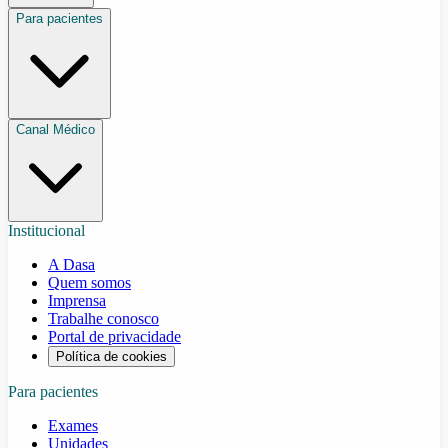
Para pacientes
Canal Médico
Institucional
A Dasa
Quem somos
Imprensa
Trabalhe conosco
Portal de privacidade
Política de cookies
Para pacientes
Exames
Unidades