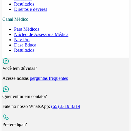
Resultados
Direitos e deveres
Canal Médico
Para Médicos
Núcleo de Assessoria Médica
Nav Pro
Dasa Educa
Resultados
Você tem dúvidas?
Acesse nossas
perguntas frequentes
Quer entrar em contato?
Fale no nosso WhatsApp:
(65) 3319-3319
Prefere ligar?