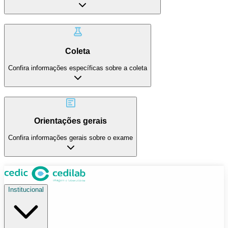
Coleta
Confira informações específicas sobre a coleta
Orientações gerais
Confira informações gerais sobre o exame
Institucional