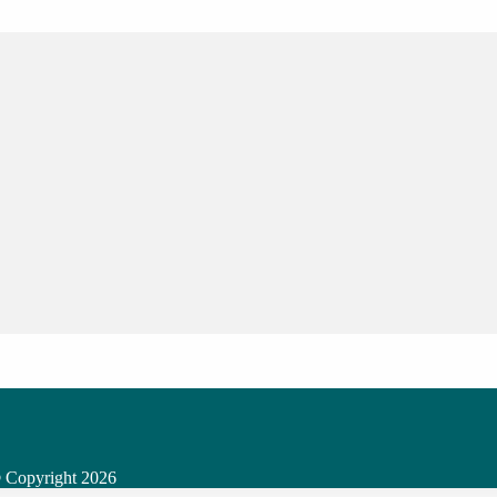
 Copyright
2026