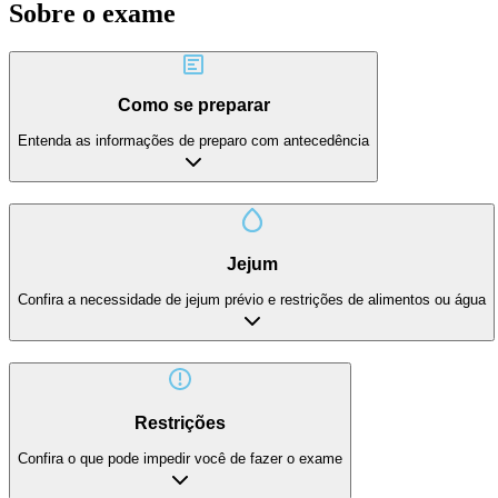
Sobre o exame
Como se preparar
Entenda as informações de preparo com antecedência
Jejum
Confira a necessidade de jejum prévio e restrições de alimentos ou água
Restrições
Confira o que pode impedir você de fazer o exame