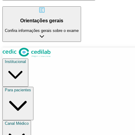
Orientações gerais
Confira informações gerais sobre o exame
Institucional
Para pacientes
Canal Médico