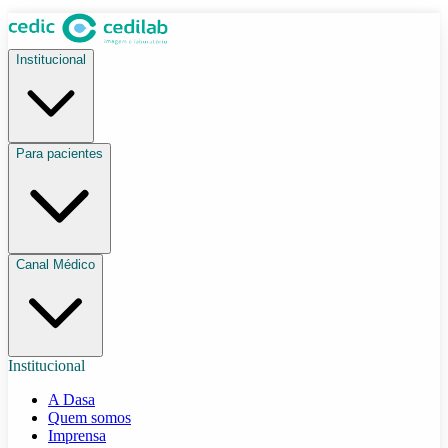
Institucional
Para pacientes
Canal Médico
Institucional
A Dasa
Quem somos
Imprensa