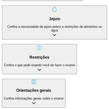
Jejum
Confira a necessidade de jejum prévio e restrições de alimentos ou
água
Restrições
Confira o que pode impedir você de fazer o exame
Orientações gerais
Confira informações gerais sobre o exame