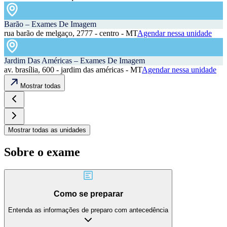
Barão – Exames De Imagem
rua barão de melgaço, 2777 - centro - MT
Agendar nessa unidade
Jardim Das Américas – Exames De Imagem
av. brasília, 600 - jardim das américas - MT
Agendar nessa unidade
Mostrar todas
Mostrar todas as unidades
Sobre o exame
Como se preparar
Entenda as informações de preparo com antecedência