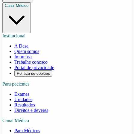
Canal Médico
Institucional
A Dasa
Quem somos
Imprensa
Trabalhe conosco
Portal de privacidade
Política de cookies
Para pacientes
Exames
Unidades
Resultados
Direitos e deveres
Canal Médico
Para Médicos