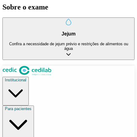
Sobre o exame
Jejum
Confira a necessidade de jejum prévio e restrições de alimentos ou
água
Institucional
Para pacientes