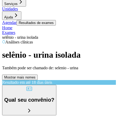
Serviços
Unidades
Ajuda
Agendar
Resultados de exames
Home
Exames
selênio - urina isolada
Análises clínicas
selênio - urina isolada
Também pode ser chamado de:
selenio - urina
Mostrar mais nomes
Resultado em até
18 dias úteis
Qual seu convênio?