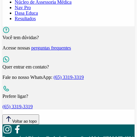
Núcleo de Assessoria Médica
Nav Pro
Dasa Educa
Resultados
Você tem dúvidas?
Acesse nossas
perguntas frequentes
Quer entrar em contato?
Fale no nosso WhatsApp:
(65) 3319-3319
Prefere ligar?
(65) 3319-3319
Voltar ao topo