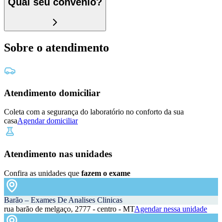
Qual seu convênio?
Sobre o atendimento
Atendimento domiciliar
Coleta com a segurança do laboratório no conforto da sua
casa
Agendar domiciliar
Atendimento nas unidades
Confira as unidades que
fazem o exame
Barão – Exames De Analises Clinicas
rua barão de melgaço, 2777 - centro - MT
Agendar nessa unidade