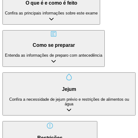
O que é e como é feito
Confira as principais informações sobre este exame
Como se preparar
Entenda as informações de preparo com antecedência
Jejum
Confira a necessidade de jejum prévio e restrições de alimentos ou
água
Restrições