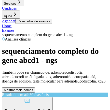
Serviços
Unidades
Ajuda
Agendar
Resultados de exames
Home
Exames
sequenciamento completo do gene abcd1 - ngs
Análises clínicas
sequenciamento completo do
gene abcd1 - ngs
Também pode ser chamado de:
adrenoleucodistrofia,
adrenoleucodistrofia ligada ao x, adrenomieloneuropatia, ald,
doença de addison, teste molecular para adrenoleucodistrofia, xq28
Mostrar mais nomes
Resultado em até
30 dias úteis