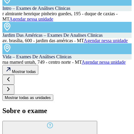
Intro – Exames de Análises Clinicas
r almirante henrique pinheiro guedes, 195 - duque de caxias -
MT
Agendar nessa unidade
Jardim Das Américas – Exames De Analises Clinicas
av. brasília, 600 - jardim das américas - MT
Agendar nessa unidade
Vida – Exames De Análises Clinicas
rua mamed untah, 749 - centro norte - MT
Agendar nessa unidade
Mostrar todas
Mostrar todas as unidades
Sobre o exame