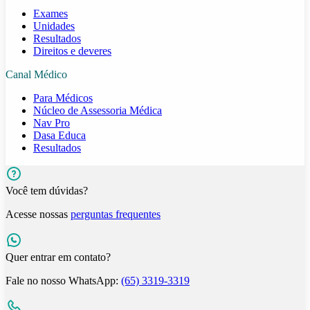
Exames
Unidades
Resultados
Direitos e deveres
Canal Médico
Para Médicos
Núcleo de Assessoria Médica
Nav Pro
Dasa Educa
Resultados
Você tem dúvidas?
Acesse nossas
perguntas frequentes
Quer entrar em contato?
Fale no nosso WhatsApp:
(65) 3319-3319