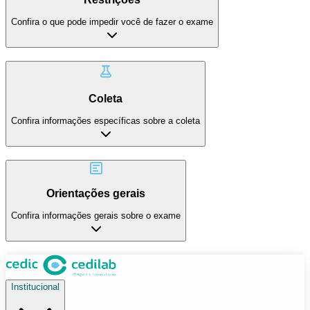
Confira o que pode impedir você de fazer o exame
Coleta
Confira informações específicas sobre a coleta
Orientações gerais
Confira informações gerais sobre o exame
Institucional