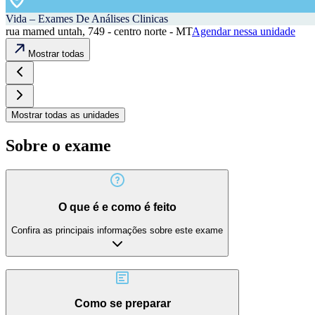
Vida – Exames De Análises Clinicas
rua mamed untah, 749 - centro norte - MT
Agendar nessa unidade
Mostrar todas
Mostrar todas as unidades
Sobre o exame
O que é e como é feito
Confira as principais informações sobre este exame
Como se preparar