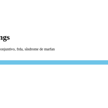
ngs
conjuntivo, frda, síndrome de marfan