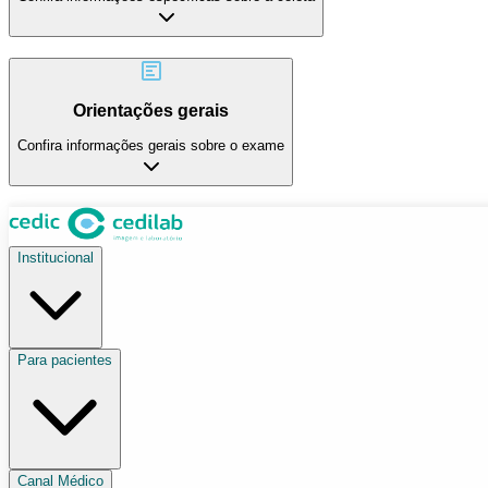
Orientações gerais
Confira informações gerais sobre o exame
Institucional
Para pacientes
Canal Médico