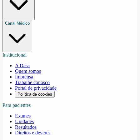
Canal Médico
Institucional
A Dasa
Quem somos
Imprensa
Trabalhe conosco
Portal de privacidade
Política de cookies
Para pacientes
Exames
Unidades
Resultados
Direitos e deveres