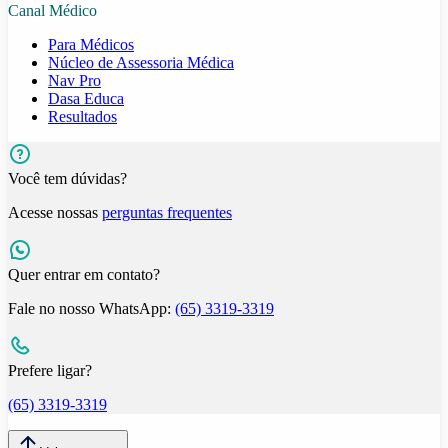
Canal Médico
Para Médicos
Núcleo de Assessoria Médica
Nav Pro
Dasa Educa
Resultados
Você tem dúvidas?
Acesse nossas
perguntas frequentes
Quer entrar em contato?
Fale no nosso WhatsApp:
(65) 3319-3319
Prefere ligar?
(65) 3319-3319