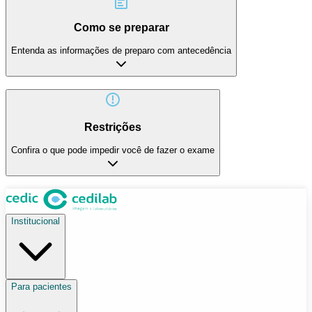
Como se preparar
Entenda as informações de preparo com antecedência
Restrições
Confira o que pode impedir você de fazer o exame
Institucional
Para pacientes