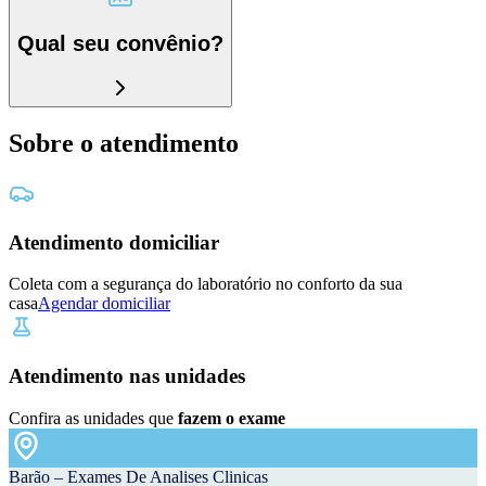
Qual seu convênio?
Sobre o atendimento
Atendimento domiciliar
Coleta com a segurança do laboratório no conforto da sua
casa
Agendar domiciliar
Atendimento nas unidades
Confira as unidades que
fazem o exame
Barão – Exames De Analises Clinicas