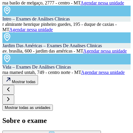
rua barão de melgaço, 2777 - centro - MT
Agendar nessa unidade
Intro – Exames de Análises Clinicas
r almirante henrique pinheiro guedes, 195 - duque de caxias -
MT
Agendar nessa unidade
Jardim Das Américas – Exames De Analises Clinicas
av. brasília, 600 - jardim das américas - MT
Agendar nessa unidade
Vida – Exames De Análises Clinicas
rua mamed untah, 749 - centro norte - MT
Agendar nessa unidade
Mostrar todas
Mostrar todas as unidades
Sobre o exame